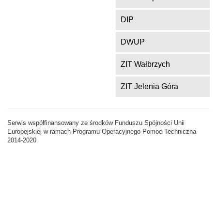
DIP
DWUP
ZIT Wałbrzych
ZIT Jelenia Góra
Serwis współfinansowany ze środków Funduszu Spójności Unii
Europejskiej w ramach Programu Operacyjnego Pomoc Techniczna
2014-2020