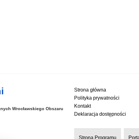
i
Strona główna
Polityka prywatności
Kontakt
alnych
Wrocławskiego Obszaru
Deklaracja dostępności
Strona Programu
Port