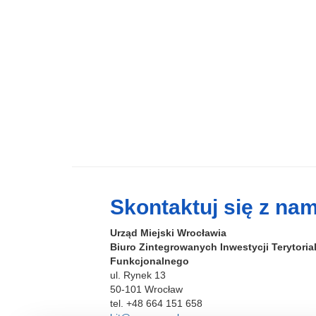
Skontaktuj się z nam
Urząd Miejski Wrocławia
Biuro Zintegrowanych Inwestycji Terytori
Funkcjonalnego
ul. Rynek 13
50-101 Wrocław
tel. +48 664 151 658