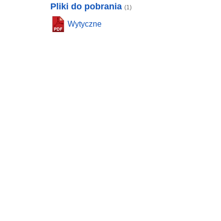
Pliki do pobrania
(1)
Wytyczne