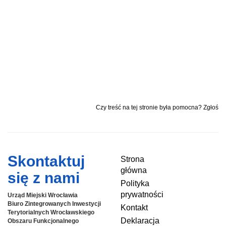
Czy treść na tej stronie była pomocna? Zgłoś
Skontaktuj
Strona
główna
się z nami
Polityka
prywatności
Urząd Miejski Wrocławia
Biuro Zintegrowanych Inwestycji
Kontakt
Terytorialnych
Wrocławskiego
Deklaracja
Obszaru Funkcjonalnego