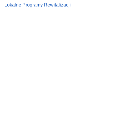
Lokalne Programy Rewitalizacji