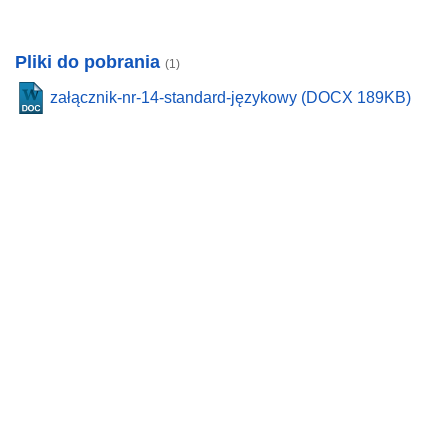
Pliki do pobrania
(1)
załącznik-nr-14-standard-językowy (DOCX 189KB)