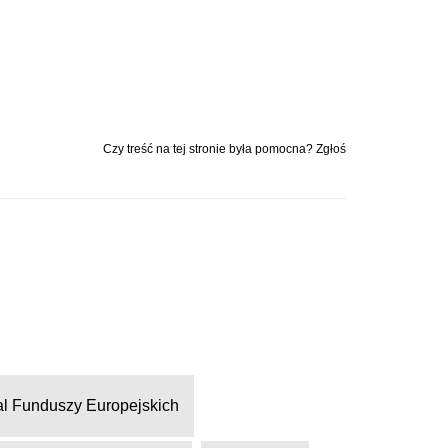
Czy treść na tej stronie była pomocna? Zgłoś
al Funduszy Europejskich