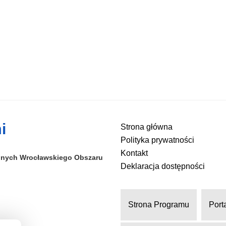
i
Strona główna
Polityka prywatności
Kontakt
alnych
Wrocławskiego Obszaru
Deklaracja dostępności
Strona Programu
Port