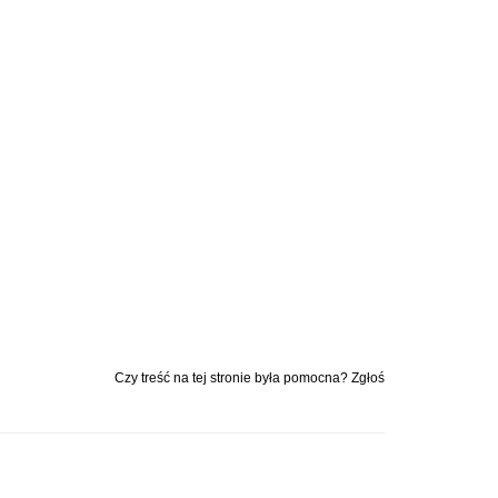
u
Czy treść na tej stronie była pomocna? Zgłoś