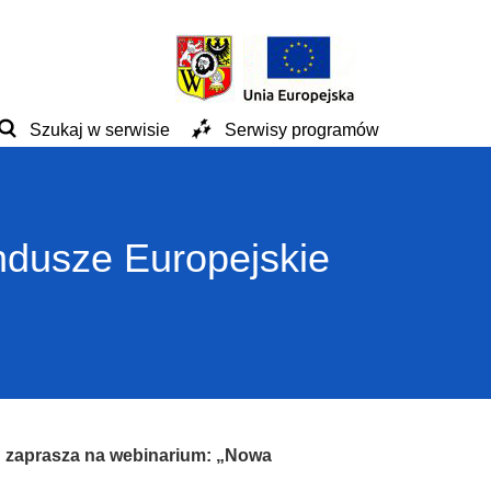
Szukaj w serwisie
Serwisy programów
ndusze Europejskie
 zaprasza na webinarium: „Nowa