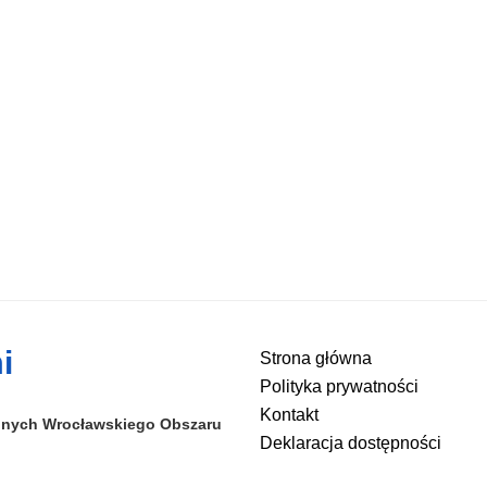
i
Strona główna
Polityka prywatności
Kontakt
alnych
Wrocławskiego Obszaru
Deklaracja dostępności