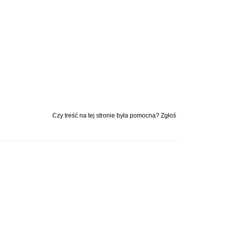
Czy treść na tej stronie była pomocna? Zgłoś