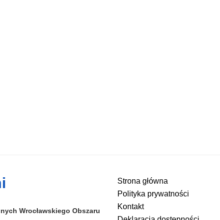
i
Strona główna
Polityka prywatności
Kontakt
alnych
Wrocławskiego Obszaru
Deklaracja dostępności