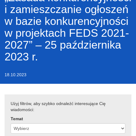
i zamieszczanie ogłoszeń
w bazie konkurencyjności
w projektach FEDS 2021-
2027” – 25 października
2023 r.
18.10.2023
Użyj filtrów, aby szybko odnaleźć interesujące Cię
wiadomości:
Temat