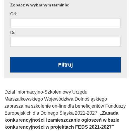
Zobacz w wybranym terminie:
Od:
Do:
Filtruj
Dział Informacyjno-Szkoleniowy Urzędu
Marszałkowskiego Województwa Dolnośląskiego
zaprasza na szkolenie on-line dla beneficjentów Funduszy
Europejskich dla Dolnego Śląska 2021-2027
„Zasada
konkurencyjności i zamieszczanie ogłoszeń w bazie
konkurencyjności w projektach FEDS 2021-2027”