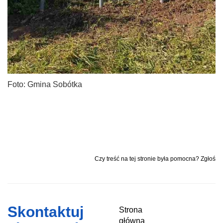
Foto: Gmina Sobótka
Czy treść na tej stronie była pomocna? Zgłoś
Skontaktuj
Strona
główna