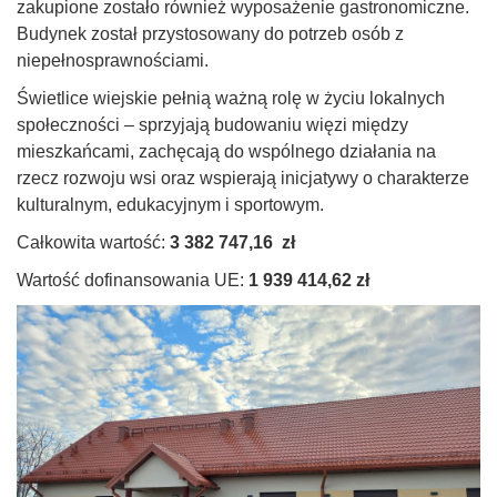
zakupione zostało również wyposażenie gastronomiczne.
Budynek został przystosowany do potrzeb osób z
niepełnosprawnościami.
Świetlice wiejskie pełnią ważną rolę w życiu lokalnych
społeczności – sprzyjają budowaniu więzi między
mieszkańcami, zachęcają do wspólnego działania na
rzecz rozwoju wsi oraz wspierają inicjatywy o charakterze
kulturalnym, edukacyjnym i sportowym.
Całkowita wartość:
3 382 747,16 zł
Wartość dofinansowania UE:
1 939 414,62 zł