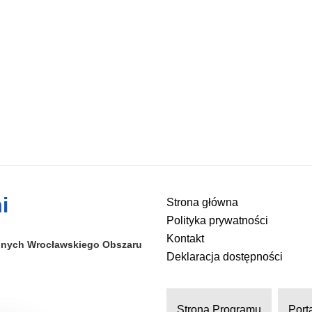
i
Strona główna
Polityka prywatności
Kontakt
alnych
Wrocławskiego Obszaru
Deklaracja dostępności
Strona Programu
Port