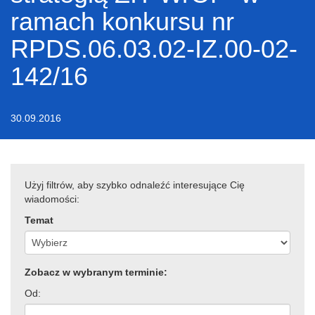
ramach konkursu nr
RPDS.06.03.02-IZ.00-02-
142/16
30.09.2016
Użyj filtrów, aby szybko odnaleźć interesujące Cię
wiadomości:
Temat
Zobacz w wybranym terminie:
Od: