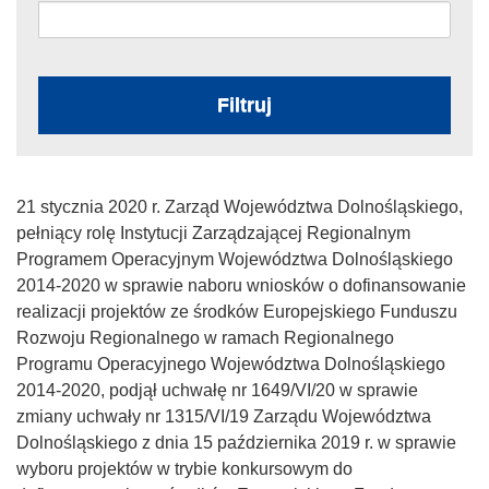
Filtruj
21 stycznia 2020 r. Zarząd Województwa Dolnośląskiego,
pełniący rolę Instytucji Zarządzającej Regionalnym
Programem Operacyjnym Województwa Dolnośląskiego
2014-2020 w sprawie naboru wniosków o dofinansowanie
realizacji projektów ze środków Europejskiego Funduszu
Rozwoju Regionalnego w ramach Regionalnego
Programu Operacyjnego Województwa Dolnośląskiego
2014-2020, podjął uchwałę nr 1649/VI/20 w sprawie
zmiany uchwały nr 1315/VI/19 Zarządu Województwa
Dolnośląskiego z dnia 15 października 2019 r. w sprawie
wyboru projektów w trybie konkursowym do