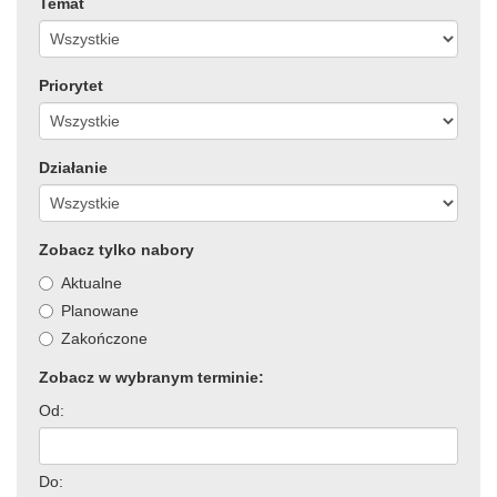
Temat
Priorytet
Działanie
Zobacz tylko nabory
Aktualne
Planowane
Zakończone
Zobacz w wybranym terminie:
Od:
Do: