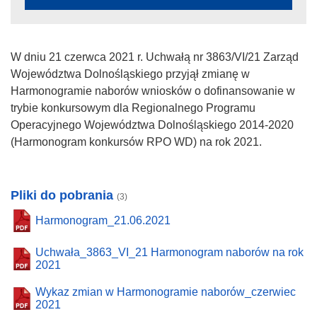
W dniu 21 czerwca 2021 r. Uchwałą nr 3863/VI/21 Zarząd
Województwa Dolnośląskiego przyjął zmianę w
Harmonogramie naborów wniosków o dofinansowanie w
trybie konkursowym dla Regionalnego Programu
Operacyjnego Województwa Dolnośląskiego 2014-2020
(Harmonogram konkursów RPO WD) na rok 2021.
Pliki do pobrania
(3)
Harmonogram_21.06.2021
Uchwała_3863_VI_21 Harmonogram naborów na rok
2021
Wykaz zmian w Harmonogramie naborów_czerwiec
2021