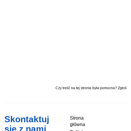
Czy treść na tej stronie była pomocna? Zgłoś
Skontaktuj
Strona
główna
się z nami