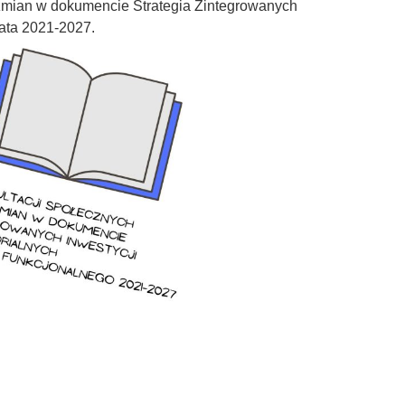
 zmian w dokumencie Strategia Zintegrowanych
ata 2021-2027.