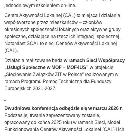
jednodniowym szkoleniem on-line.
Centra Aktywności Lokalnej (CAL) to miejsca i działania
współtworzone przez mieszkańców – członków
określonych społeczności lokalnych oraz aktywne grupy
społeczne, działające na rzecz ich integracji społecznej.
Natomiast SCAL to sieci Centrów Aktywności Lokalnej
(CAL).
Działania realizowane będą
w ramach Sieci Współpracy
„Usługi Społeczne w MOF – MOF4US”
w projekcie
„Sieciowanie Związków ZIT w Polsce” realizowanym w
ramach Programu Pomoc Techniczna dla Funduszy
Europejskich 2021-2027.
Dwudniowa konferencja odbędzie się w marcu 2026 r.
Podczas jej trwania zaprezentowany zostanie,
opracowany do końca 2025 roku w ramach Sieci, Model
Funkcjonowania Centrów Aktywności Lokalnej (CAL) i ich