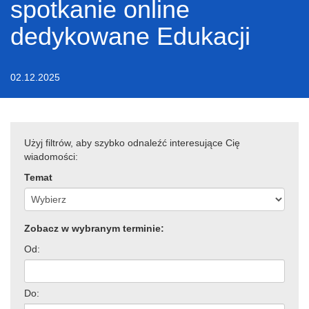
spotkanie online
dedykowane Edukacji
02.12.2025
Użyj filtrów, aby szybko odnaleźć interesujące Cię
wiadomości:
Temat
Zobacz w wybranym terminie:
Od:
Do: