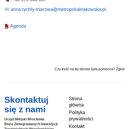
anna.rychly-mierzwa@metropoliakrakowska.pl
Agenda
Czy treść na tej stronie była pomocna? Zgłoś
Skontaktuj
Strona
główna
się z nami
Polityka
prywatności
Urząd Miejski Wrocławia
Biuro Zintegrowanych Inwestycji
Kontakt