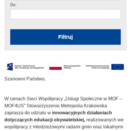
Do:
Filtruj
Szanowni Państwo,
W ramach Sieci Współpracy „Usługi Społeczne w MOF –
MOF4US” Stowarzyszenie Metropolia Krakowska
zaprasza do udziału w
innowacyjnych działaniach
dotyczących edukacji obywatelskiej,
realizowanych we
współpracy z młodzieżowymi radami gmin oraz lokalnymi