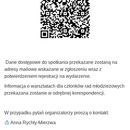
Dane dostępowe do spotkania przekazane zostaną na
adresy mailowe wskazane w zgłoszeniu wraz z
potwierdzeniem rejestracji na wydarzenie.
Informacja o warsztatach dla członków rad młodzieżowych
przekazana zostanie w odrębnej korespondencji.
W przypadku pytań organizatorzy proszą o kontakt:
Anna Rychły-Mierzwa