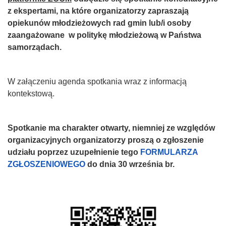
z ekspertami, na które organizatorzy zapraszają
opiekunów młodzieżowych rad gmin lub/i osoby
zaangażowane w politykę młodzieżową w Państwa
samorządach.
W załączeniu agenda spotkania wraz z informacją
kontekstową.
Spotkanie ma charakter otwarty, niemniej ze względów
organizacyjnych organizatorzy proszą o zgłoszenie
udziału poprzez uzupełnienie tego
FORMULARZA
ZGŁOSZENIOWEGO
do dnia 30 września br.