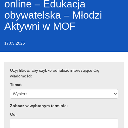
online – Edukacja
obywatelska – Młodzi
Aktywni w MOF
17.09.2025
Użyj filtrów, aby szybko odnaleźć interesujące Cię
wiadomości:
Temat
Zobacz w wybranym terminie:
Od: