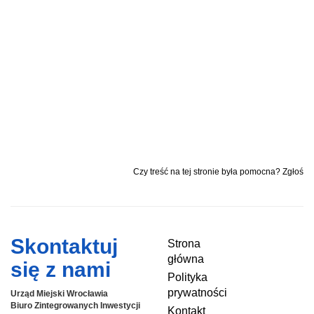
Czy treść na tej stronie była pomocna? Zgłoś
Skontaktuj
Strona
główna
się z nami
Polityka
prywatności
Urząd Miejski Wrocławia
Biuro Zintegrowanych Inwestycji
Kontakt