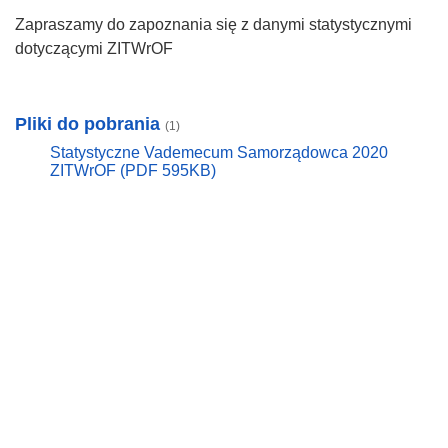
Zapraszamy do zapoznania się z danymi statystycznymi
dotyczącymi ZITWrOF
Pliki do pobrania
(1)
Statystyczne Vademecum Samorządowca 2020
ZITWrOF (PDF 595KB)