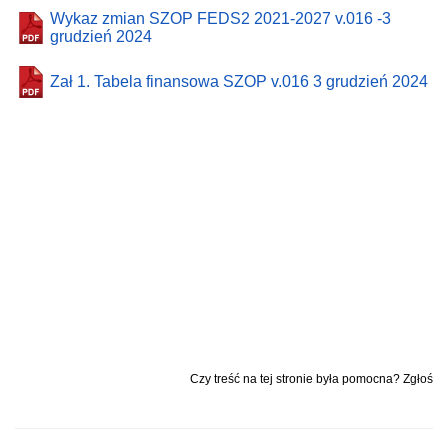
Wykaz zmian SZOP FEDS2 2021-2027 v.016 -3
grudzień 2024
Zał 1. Tabela finansowa SZOP v.016 3 grudzień 2024
Czy treść na tej stronie była pomocna? Zgłoś