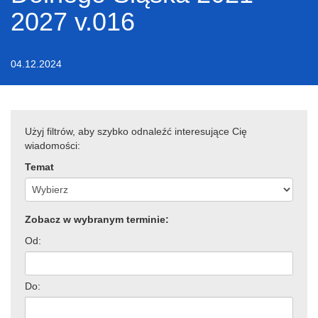
2027 v.016
04.12.2024
Użyj filtrów, aby szybko odnaleźć interesujące Cię
wiadomości:
Temat
Zobacz w wybranym terminie:
Od:
Do: