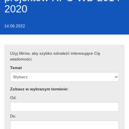
2020
14.06.2022
Użyj filtrów, aby szybko odnaleźć interesujące Cię
wiadomości:
Temat
Zobacz w wybranym terminie:
Od:
Do: