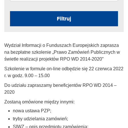
Filtruj
Wydział Informacji o Funduszach Europejskich zaprasza
na bezpłatne szkolenie „Prawo Zamówień Publicznych w
świetle realizacji projektów RPO WD 2014-2020″
Szkolenie w formule on-line odbędzie się 22 czerwca 2022
r. w godz. 9.00 – 15.00
Do udziału zapraszamy beneficjentów RPO WD 2014 –
2020
Zostaną omówione między innymi:
nowa ustawa PZP;
tryby udzielania zamówień;
SIWZ – opis przedmiotu zamówienia;