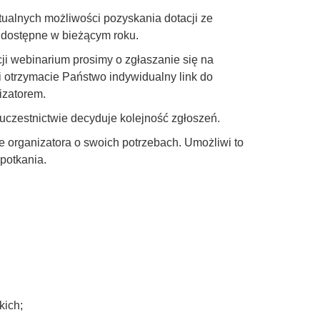
ualnych możliwości pozyskania dotacji ze
 dostępne w bieżącym roku.
i webinarium prosimy o zgłaszanie się na
ji otrzymacie Państwo indywidualny link do
izatorem.
 uczestnictwie decyduje kolejność zgłoszeń.
organizatora o swoich potrzebach. Umożliwi to
potkania.
kich;