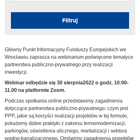
Filtruj
Główny Punkt Informacyjny Funduszy Europejskich we
Wrocławiu zaprasza na webinarium poświęcone tematyce
partnerstwa publiczno-prywatnego przy realizacji
inwestycji.
Webinar odbędzie się 30 sierpnia2022 o godz. 10:00-
11.00 na platformie Zoom.
Podczas spotkania online przedstawimy zagadnienia
dotyczące partnerstwa publiczno-prywatnego: czym jest
PPP, jakie są korzyści realizacji projektów w tej formule,
pokażemy dobre praktyki z zakresu termomodernizacji,
parkingów, oświetlenia ulicznego, rewitalizacji i sektora
wodno-kanalizacyjnego. Omówimy zagadnienia projektów