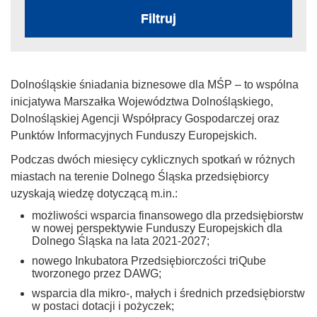
Filtruj
Dolnośląskie śniadania biznesowe dla MŚP – to wspólna
inicjatywa Marszałka Województwa Dolnośląskiego,
Dolnośląskiej Agencji Współpracy Gospodarczej oraz
Punktów Informacyjnych Funduszy Europejskich.
Podczas dwóch miesięcy cyklicznych spotkań w różnych
miastach na terenie Dolnego Śląska przedsiębiorcy
uzyskają wiedzę dotyczącą m.in.:
możliwości wsparcia finansowego dla przedsiębiorstw
w nowej perspektywie Funduszy Europejskich dla
Dolnego Śląska na lata 2021-2027;
nowego Inkubatora Przedsiębiorczości triQube
tworzonego przez DAWG;
wsparcia dla mikro-, małych i średnich przedsiębiorstw
w postaci dotacji i pożyczek;