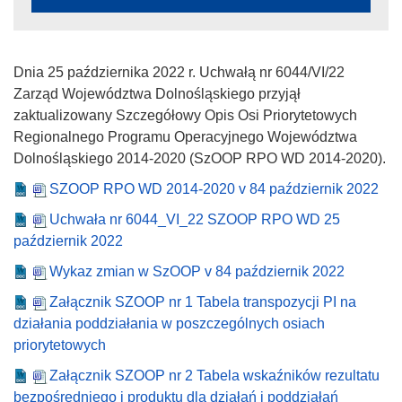
Dnia 25 października 2022 r. Uchwałą nr 6044/VI/22
Zarząd Województwa Dolnośląskiego przyjął
zaktualizowany Szczegółowy Opis Osi Priorytetowych
Regionalnego Programu Operacyjnego Województwa
Dolnośląskiego 2014-2020 (SzOOP RPO WD 2014-2020).
SZOOP RPO WD 2014-2020 v 84 październik 2022
Uchwała nr 6044_VI_22 SZOOP RPO WD 25
październik 2022
Wykaz zmian w SzOOP v 84 październik 2022
Załącznik SZOOP nr 1 Tabela transpozycji PI na
działania poddziałania w poszczególnych osiach
priorytetowych
Załącznik SZOOP nr 2 Tabela wskaźników rezultatu
bezpośredniego i produktu dla działań i poddziałań