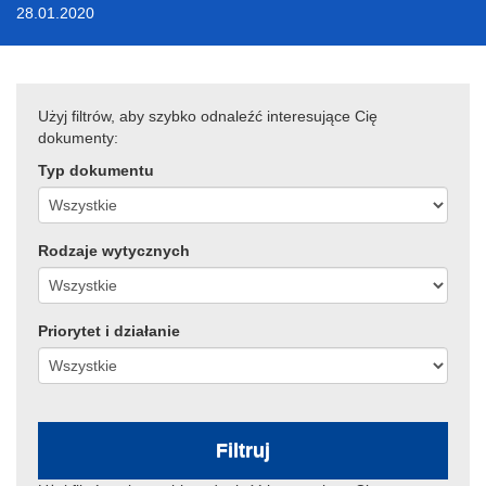
28.01.2020
Użyj filtrów, aby szybko odnaleźć interesujące Cię
dokumenty:
Typ dokumentu
Rodzaje wytycznych
Priorytet i działanie
Filtruj