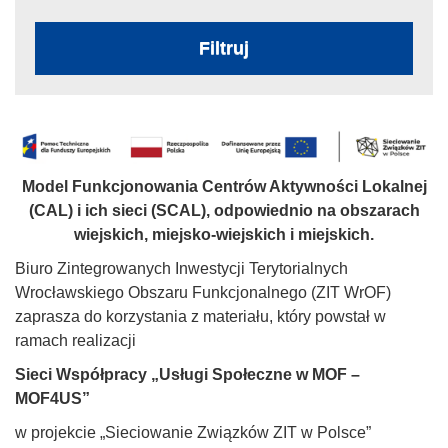
Filtruj
Model Funkcjonowania Centrów Aktywności Lokalnej
(CAL) i ich sieci (SCAL),
odpowiednio na obszarach
wiejskich, miejsko-wiejskich i miejskich.
Biuro Zintegrowanych Inwestycji Terytorialnych
Wrocławskiego Obszaru Funkcjonalnego (ZIT WrOF)
zaprasza do korzystania z materiału, który powstał w
ramach realizacji
Sieci Współpracy „Usługi Społeczne w MOF –
MOF4US”
w projekcie „Sieciowanie Związków ZIT w Polsce”