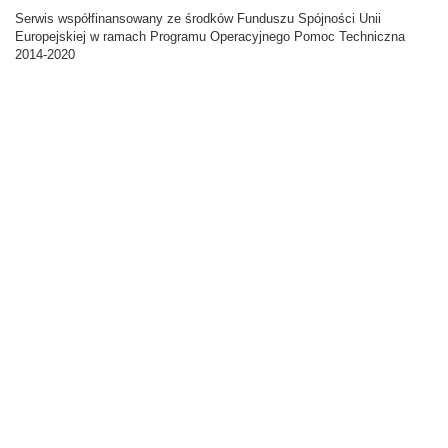
Serwis współfinansowany ze środków Funduszu Spójności Unii
Europejskiej w ramach Programu Operacyjnego Pomoc Techniczna
2014-2020