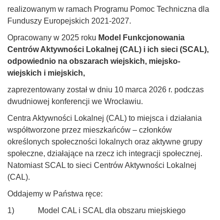
realizowanym w ramach Programu Pomoc Techniczna dla
Funduszy Europejskich 2021-2027.
Opracowany w 2025 roku
Model Funkcjonowania
Centrów Aktywności Lokalnej (CAL) i ich sieci (SCAL),
odpowiednio na obszarach wiejskich, miejsko-
wiejskich i miejskich,
zaprezentowany został w dniu 10 marca 2026 r. podczas
dwudniowej konferencji we Wrocławiu.
Centra Aktywności Lokalnej (CAL) to miejsca i działania
współtworzone przez mieszkańców – członków
określonych społeczności lokalnych oraz aktywne grupy
społeczne, działające na rzecz ich integracji społecznej.
Natomiast SCAL to sieci Centrów Aktywności Lokalnej
(CAL).
Oddajemy w Państwa ręce:
1) Model CAL i SCAL dla obszaru miejskiego