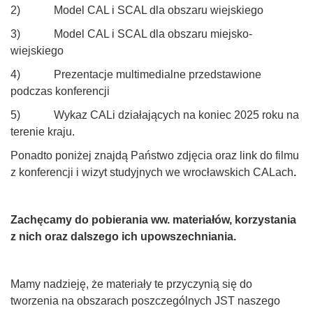
2) Model CAL i SCAL dla obszaru wiejskiego
3) Model CAL i SCAL dla obszaru miejsko-
wiejskiego
4) Prezentacje multimedialne przedstawione
podczas konferencji
5) Wykaz CALi działających na koniec 2025 roku na
terenie kraju.
Ponadto poniżej znajdą Państwo zdjęcia oraz link do filmu
z konferencji i wizyt studyjnych we wrocławskich CALach
.
Zachęcamy do pobierania ww. materiałów, korzystania
z nich oraz dalszego ich upowszechniania.
Mamy nadzieję, że materiały te przyczynią się do
tworzenia na obszarach poszczególnych JST naszego