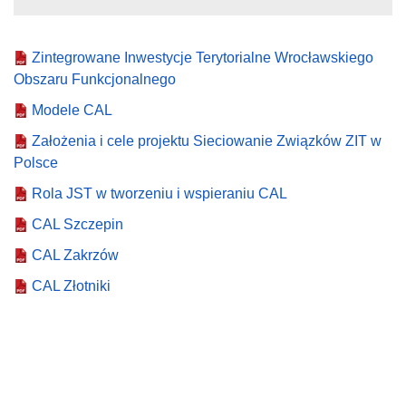
Zintegrowane Inwestycje Terytorialne Wrocławskiego
Obszaru Funkcjonalnego
Modele CAL
Założenia i cele projektu Sieciowanie Związków ZIT w
Polsce
Rola JST w tworzeniu i wspieraniu CAL
CAL Szczepin
CAL Zakrzów
CAL Złotniki