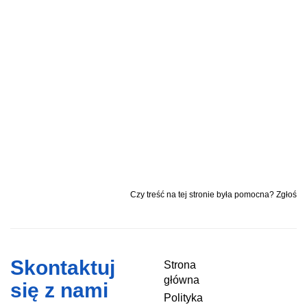
Czy treść na tej stronie była pomocna? Zgłoś
Skontaktuj
Strona
główna
się z nami
Polityka