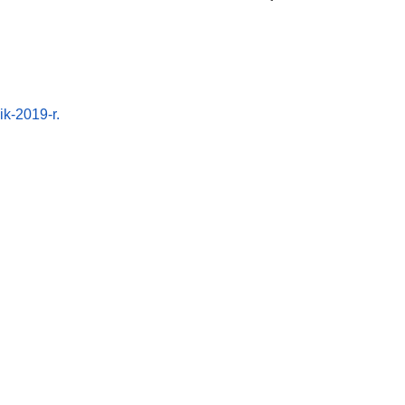
k-2019-r.