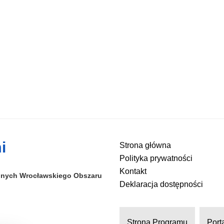
i
Strona główna
Polityka prywatności
Kontakt
alnych
Wrocławskiego Obszaru
Deklaracja dostępności
Strona Programu
Port