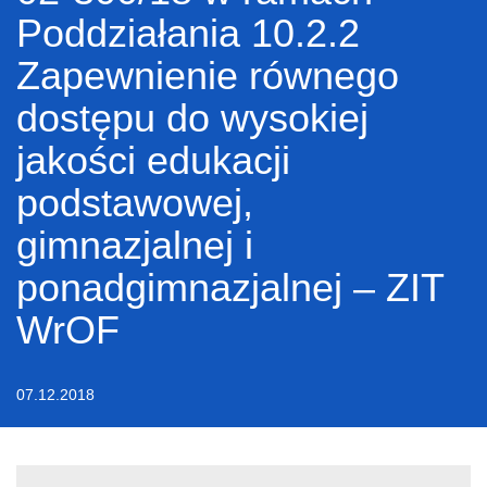
Poddziałania 10.2.2
Zapewnienie równego
dostępu do wysokiej
jakości edukacji
podstawowej,
gimnazjalnej i
ponadgimnazjalnej – ZIT
WrOF
07.12.2018