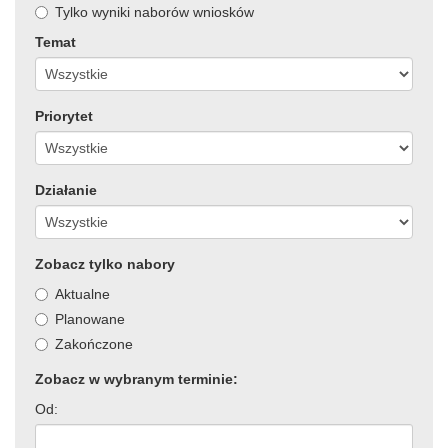
Tylko wyniki naborów wniosków
Temat
Priorytet
Działanie
Zobacz tylko nabory
Aktualne
Planowane
Zakończone
Zobacz w wybranym terminie:
Od: