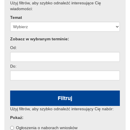
Użyj filtrów, aby szybko odnaleźć interesujące Cię
wiadomości:
Temat
Zobacz w wybranym terminie:
Od:
Do:
Filtruj
Użyj filtrów, aby szybko odnaleźć interesujący Cię nabór:
Pokaż:
Ogłoszenia o naborach wniosków