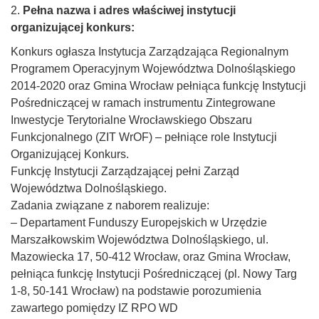
2.
Pełna nazwa i adres właściwej instytucji
organizującej konkurs:
Konkurs ogłasza Instytucja Zarządzająca Regionalnym
Programem Operacyjnym Województwa Dolnośląskiego
2014-2020 oraz Gmina Wrocław pełniąca funkcję Instytucji
Pośredniczącej w ramach instrumentu Zintegrowane
Inwestycje Terytorialne Wrocławskiego Obszaru
Funkcjonalnego (ZIT WrOF) – pełniące role Instytucji
Organizującej Konkurs.
Funkcję Instytucji Zarządzającej pełni Zarząd
Województwa Dolnośląskiego.
Zadania związane z naborem realizuje:
– Departament Funduszy Europejskich w Urzędzie
Marszałkowskim Województwa Dolnośląskiego, ul.
Mazowiecka 17, 50-412 Wrocław, oraz Gmina Wrocław,
pełniąca funkcję Instytucji Pośredniczącej (pl. Nowy Targ
1-8, 50-141 Wrocław) na podstawie porozumienia
zawartego pomiędzy IZ RPO WD