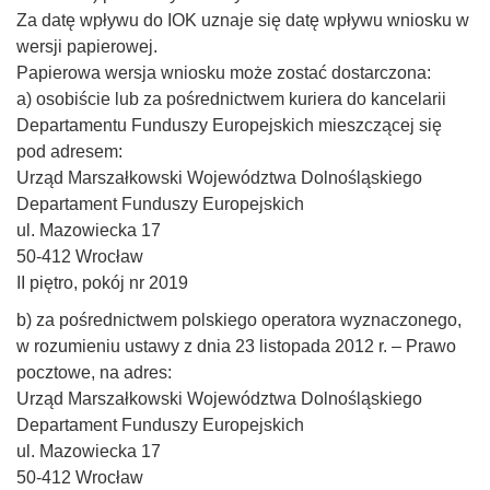
Za datę wpływu do IOK uznaje się datę wpływu wniosku w
wersji papierowej.
Papierowa wersja wniosku może zostać dostarczona:
a) osobiście lub za pośrednictwem kuriera do kancelarii
Departamentu Funduszy Europejskich mieszczącej się
pod adresem:
Urząd Marszałkowski Województwa Dolnośląskiego
Departament Funduszy Europejskich
ul. Mazowiecka 17
50-412 Wrocław
II piętro, pokój nr 2019
b) za pośrednictwem polskiego operatora wyznaczonego,
w rozumieniu ustawy z dnia 23 listopada 2012 r. – Prawo
pocztowe, na adres:
Urząd Marszałkowski Województwa Dolnośląskiego
Departament Funduszy Europejskich
ul. Mazowiecka 17
50-412 Wrocław