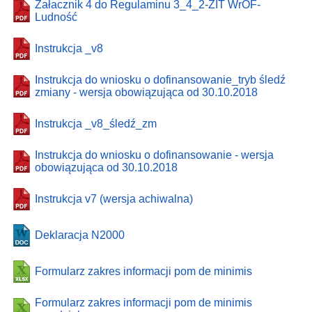
Załacznik 4 do Regulaminu 3_4_2-ZIT WrOF-
Ludność
Instrukcja _v8
Instrukcja do wniosku o dofinansowanie_tryb śledź
zmiany - wersja obowiązująca od 30.10.2018
Instrukcja _v8_śledź_zm
Instrukcja do wniosku o dofinansowanie - wersja
obowiązująca od 30.10.2018
Instrukcja v7 (wersja achiwalna)
Deklaracja N2000
Formularz zakres informacji pom de minimis
Formularz zakres informacji pom de minimis