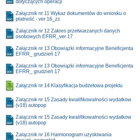
dotyczących operacji
Załącznik nr 11 Wykaz dokumentów do wniosku o
płatność - ver 16_zz
Załącznik nr 12 Zakres przetwarzanych danych
osobowych EFRR_ver 17
Załącznik nr 13 Obowiązki informacyjne Beneficjenta
EFRR_ grudzień 17
Załącznik nr 13 Obowiązki informacyjne Beneficjenta
EFRR_ grudzień 17
Załącznik nr 14 Klasyfikacja budżetowa projektu
Załącznik nr 15 Zasady kwalifikowalności wydatkow
(v18) autopop
Załącznik nr 15 Zasady kwalifikowalności wydatkow
(v18) autopop
Załącznik nr 16 Harmonogram uzyskiwania