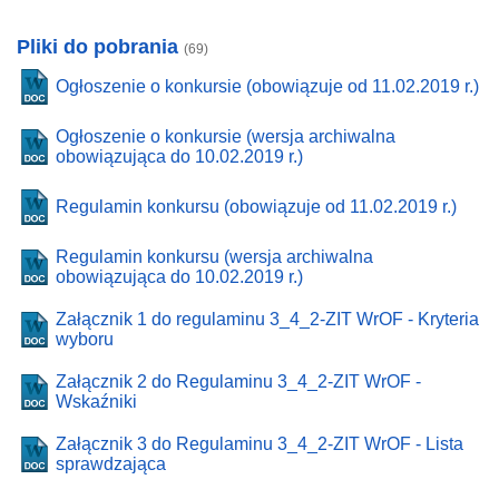
Pliki do pobrania
(69)
Ogłoszenie o konkursie (obowiązuje od 11.02.2019 r.)
Ogłoszenie o konkursie (wersja archiwalna
obowiązująca do 10.02.2019 r.)
Regulamin konkursu (obowiązuje od 11.02.2019 r.)
Regulamin konkursu (wersja archiwalna
obowiązująca do 10.02.2019 r.)
Załącznik 1 do regulaminu 3_4_2-ZIT WrOF - Kryteria
wyboru
Załącznik 2 do Regulaminu 3_4_2-ZIT WrOF -
Wskaźniki
Załącznik 3 do Regulaminu 3_4_2-ZIT WrOF - Lista
sprawdzająca