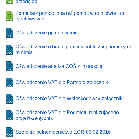
przedsieb
Formularz pomoc inna niż pomoc w rolnictwie lub
rybołówstwie
Oświadczenie pp de minimis
Oświadczenie o braku pomocy publicznej pomocy de
minimis
Oświadczenie analiza OOŚ z instrukcją
Oświadczenie VAT dla Partnera-załącznik
Oświadczenie VAT dla Wnioskodawcy-załącznik
Oświadczenie VAT dla Podmiotu realizującego
projekt-załącznik
Szerokie pełnomocnictwo ECR-03.02.2016