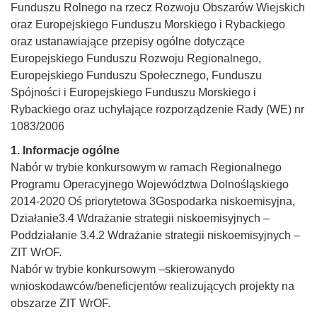
Funduszu Rolnego na rzecz Rozwoju Obszarów Wiejskich
oraz Europejskiego Funduszu Morskiego i Rybackiego
oraz ustanawiające przepisy ogólne dotyczące
Europejskiego Funduszu Rozwoju Regionalnego,
Europejskiego Funduszu Społecznego, Funduszu
Spójności i Europejskiego Funduszu Morskiego i
Rybackiego oraz uchylające rozporządzenie Rady (WE) nr
1083/2006
1. Informacje ogólne
Nabór w trybie konkursowym w ramach Regionalnego
Programu Operacyjnego Województwa Dolnośląskiego
2014-2020 Oś priorytetowa 3Gospodarka niskoemisyjna,
Działanie3.4 Wdrażanie strategii niskoemisyjnych –
Poddziałanie 3.4.2 Wdrażanie strategii niskoemisyjnych –
ZIT WrOF.
Nabór w trybie konkursowym –skierowanydo
wnioskodawców/beneficjentów realizujących projekty na
obszarze ZIT WrOF.