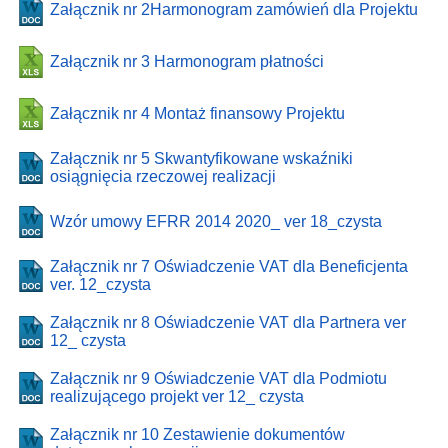
Załącznik nr 2Harmonogram zamówień dla Projektu
Załącznik nr 3 Harmonogram płatności
Załącznik nr 4 Montaż finansowy Projektu
Załącznik nr 5 Skwantyfikowane wskaźniki
osiągnięcia rzeczowej realizacji
Wzór umowy EFRR 2014 2020_ ver 18_czysta
Załącznik nr 7 Oświadczenie VAT dla Beneficjenta
ver. 12_czysta
Załącznik nr 8 Oświadczenie VAT dla Partnera ver
12_ czysta
Załącznik nr 9 Oświadczenie VAT dla Podmiotu
realizującego projekt ver 12_ czysta
Załącznik nr 10 Zestawienie dokumentów