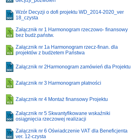
decyzji_pozwoleń
Wzór Decyzji o dofi projektu WD_2014-2020_ver
18_czysta
Załącznik nr 1 Harmonogram rzeczowo- finansowy
bez budż.państw.
Załącznik nr 1a Harmonogram rzecz-finan. dla
projektów z budżetem Państwa
Załącznik nr 2Harmonogram zamówień dla Projektu
Załącznik nr 3 Harmonogram płatności
Załącznik nr 4 Montaż finansowy Projektu
Załącznik nr 5 Skwantyfikowane wskaźniki
osiągnięcia rzeczowej realizacji
Załącznik nr 6 Oświadczenie VAT dla Beneficjenta
ver. 12-czysta