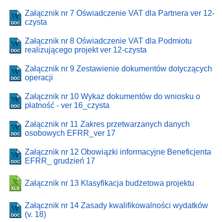
Załącznik nr 7 Oświadczenie VAT dla Partnera ver 12-
czysta
Załącznik nr 8 Oświadczenie VAT dla Podmiotu
realizującego projekt ver 12-czysta
Załącznik nr 9 Zestawienie dokumentów dotyczących
operacji
Załącznik nr 10 Wykaz dokumentów do wniosku o
płatność - ver 16_czysta
Załącznik nr 11 Zakres przetwarzanych danych
osobowych EFRR_ver 17
Załącznik nr 12 Obowiązki informacyjne Beneficjenta
EFRR_ grudzień 17
Załącznik nr 13 Klasyfikacja budżetowa projektu
Załącznik nr 14 Zasady kwalifikowalności wydatków
(v. 18)