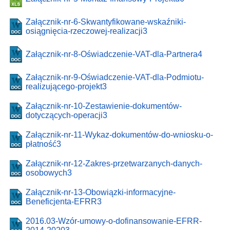
Załącznik-nr-6-Skwantyfikowane-wskaźniki-
osiągnięcia-rzeczowej-realizacji3
Załącznik-nr-8-Oświadczenie-VAT-dla-Partnera4
Załącznik-nr-9-Oświadczenie-VAT-dla-Podmiotu-
realizującego-projekt3
Załącznik-nr-10-Zestawienie-dokumentów-
dotyczących-operacji3
Załącznik-nr-11-Wykaz-dokumentów-do-wniosku-o-
płatność3
Załącznik-nr-12-Zakres-przetwarzanych-danych-
osobowych3
Załącznik-nr-13-Obowiązki-informacyjne-
Beneficjenta-EFRR3
2016.03-Wzór-umowy-o-dofinansowanie-EFRR-