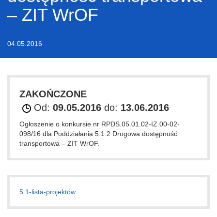
– ZIT WrOF
04.05.2016
ZAKOŃCZONE
Od:
09.05.2016
do:
13.06.2016
Ogłoszenie o konkursie nr RPDS.05.01.02-IZ.00-02-
098/16 dla Poddziałania 5.1.2 Drogowa dostępność
transportowa – ZIT WrOF.
5.1-lista-projektów