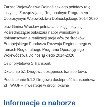
Zarząd Województwa Dolnośląskiego pełniący rolę
Instytucji Zarządzającej Regionalnym Programem
Operacyjnym Województwa Dolnośląskiego 2014-2020
oraz Gmina Wrocław pełniąca funkcję Instytucji
Pośredniczącej ogłaszają nabór wniosków o
dofinansowanie realizacji projektów ze środków
Europejskiego Funduszu Rozwoju Regionalnego w
ramach Regionalnego Programu Operacyjnego
Województwa Dolnośląskiego 2014-2020
Oś priorytetowa 5 Transport,
Działanie 5.1 Drogowa dostępność transportowa,
Poddziałanie 5.1.2 Drogowa dostępność transportowa –
ZIT WrOF – Inwestycje w drogi lokalne
Informacje o naborze