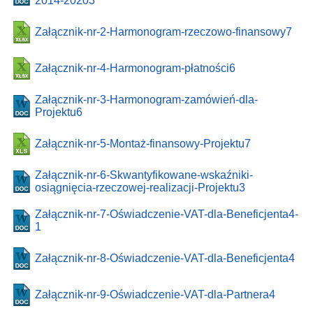
2014-20203
Załącznik-nr-2-Harmonogram-rzeczowo-finansowy7
Załącznik-nr-4-Harmonogram-płatności6
Załącznik-nr-3-Harmonogram-zamówień-dla-
Projektu6
Załącznik-nr-5-Montaż-finansowy-Projektu7
Załącznik-nr-6-Skwantyfikowane-wskaźniki-
osiągnięcia-rzeczowej-realizacji-Projektu3
Załącznik-nr-7-Oświadczenie-VAT-dla-Beneficjenta4-
1
Załącznik-nr-8-Oświadczenie-VAT-dla-Beneficjenta4
Załącznik-nr-9-Oświadczenie-VAT-dla-Partnera4