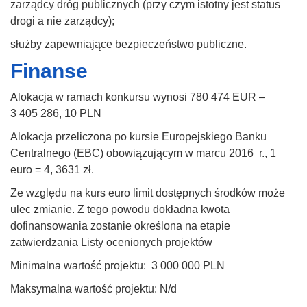
zarządcy dróg publicznych (przy czym istotny jest status
drogi a nie zarządcy);
służby zapewniające bezpieczeństwo publiczne.
Finanse
Alokacja w ramach konkursu wynosi 780 474 EUR –
3 405 286, 10 PLN
Alokacja przeliczona po kursie Europejskiego Banku
Centralnego (EBC) obowiązującym w marcu 2016 r., 1
euro = 4, 3631 zł.
Ze względu na kurs euro limit dostępnych środków może
ulec zmianie. Z tego powodu dokładna kwota
dofinansowania zostanie określona na etapie
zatwierdzania Listy ocenionych projektów
Minimalna wartość projektu: 3 000 000 PLN
Maksymalna wartość projektu: N/d