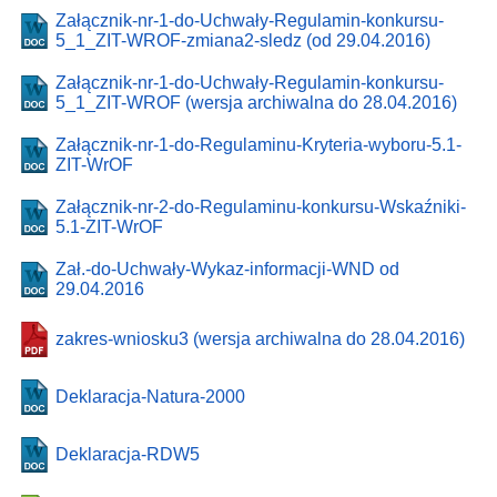
Załącznik-nr-1-do-Uchwały-Regulamin-konkursu-
5_1_ZIT-WROF-zmiana2-sledz (od 29.04.2016)
Załącznik-nr-1-do-Uchwały-Regulamin-konkursu-
5_1_ZIT-WROF (wersja archiwalna do 28.04.2016)
Załącznik-nr-1-do-Regulaminu-Kryteria-wyboru-5.1-
ZIT-WrOF
Załącznik-nr-2-do-Regulaminu-konkursu-Wskaźniki-
5.1-ZIT-WrOF
Zał.-do-Uchwały-Wykaz-informacji-WND od
29.04.2016
zakres-wniosku3 (wersja archiwalna do 28.04.2016)
Deklaracja-Natura-2000
Deklaracja-RDW5