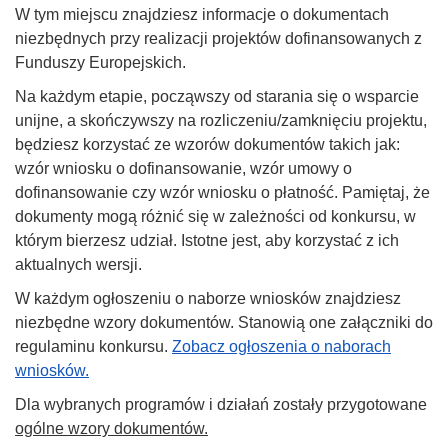
W tym miejscu znajdziesz informacje o dokumentach
niezbędnych przy realizacji projektów dofinansowanych z
Funduszy Europejskich.
Na każdym etapie, począwszy od starania się o wsparcie
unijne, a skończywszy na rozliczeniu/zamknięciu projektu,
będziesz korzystać ze wzorów dokumentów takich jak:
wzór wniosku o dofinansowanie, wzór umowy o
dofinansowanie czy wzór wniosku o płatność. Pamiętaj, że
dokumenty mogą różnić się w zależności od konkursu, w
którym bierzesz udział. Istotne jest, aby korzystać z ich
aktualnych wersji.
W każdym ogłoszeniu o naborze wniosków znajdziesz
niezbędne wzory dokumentów. Stanowią one załączniki do
regulaminu konkursu.
Zobacz ogłoszenia o naborach
wniosków.
Dla wybranych programów i działań zostały przygotowane
ogólne wzory dokumentów.