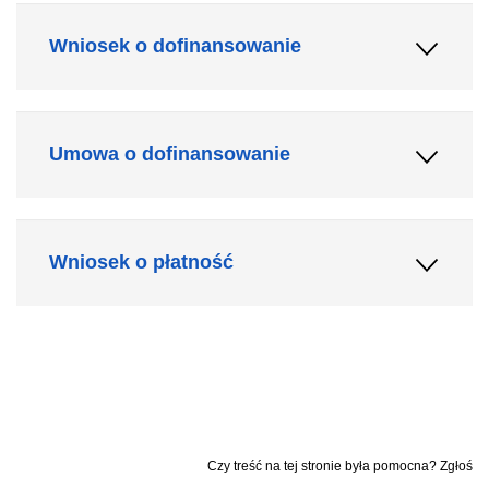
Wniosek o dofinansowanie
Umowa o dofinansowanie
Wniosek o płatność
Czy treść na tej stronie była pomocna? Zgłoś