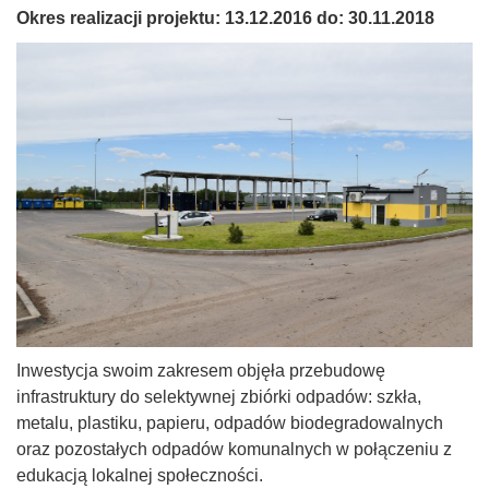
Okres realizacji projektu: 13.12.2016 do: 30.11.2018
Inwestycja swoim zakresem objęła przebudowę
infrastruktury do selektywnej zbiórki odpadów: szkła,
metalu, plastiku, papieru, odpadów biodegradowalnych
oraz pozostałych odpadów komunalnych w połączeniu z
edukacją lokalnej społeczności.