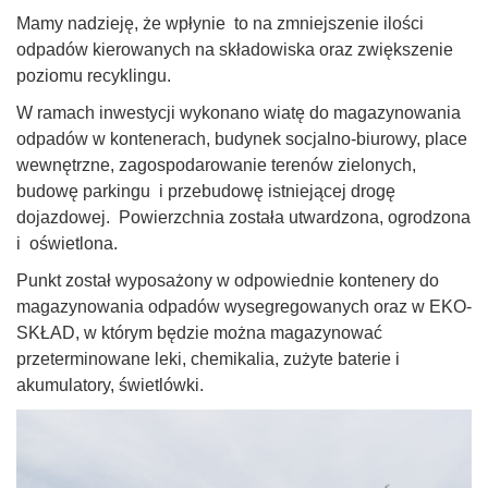
Mamy nadzieję, że wpłynie to na zmniejszenie ilości
odpadów kierowanych na składowiska oraz zwiększenie
poziomu recyklingu.
W ramach inwestycji wykonano wiatę do magazynowania
odpadów w kontenerach, budynek socjalno-biurowy, place
wewnętrzne, zagospodarowanie terenów zielonych,
budowę parkingu i przebudowę istniejącej drogę
dojazdowej. Powierzchnia została utwardzona, ogrodzona
i oświetlona.
Punkt został wyposażony w odpowiednie kontenery do
magazynowania odpadów wysegregowanych oraz w EKO-
SKŁAD, w którym będzie można magazynować
przeterminowane leki, chemikalia, zużyte baterie i
akumulatory, świetlówki.