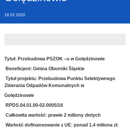
18.02.2020
Tytuł: Przebudowa PSZOK –u w Golędzinowie
Beneficjent: Gmina Oborniki Śląskie
Tytuł projektu: Przebudowa Punktu Selektywnego
Zbierania Odpadów Komunalnych w
Golędzinowie
RPDS.04.01.00-02-0005/16
Całkowita wartość: prawie 2 miliony złotych
Wartość dofinansowanie z UE: ponad 1,4 miliona zł.