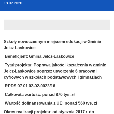
18.02.2020
Szkoły nowoczesnym miejscem edukacji w Gminie
Jelcz-Laskowice
Beneficjent: Gmina Jelcz-Laskowice
Tytuł projektu: Poprawa jakości kształcenia w gminie
Jelcz-Laskowice poprzez utworzenie 6 pracowni
cyfrowych w szkołach podstawowych i gimnazjach
RPDS.07.01.02-02-0023/16
Całkowita wartość:
ponad 870 tys. zł
Wartość dofinansowania z UE: ponad 560 tys. zł
Okres realizacji projektu: od stycznia 2017 r. do