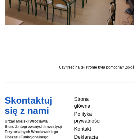
Czy treść na tej stronie była pomocna? Zgłoś
Skontaktuj
Strona
główna
się z nami
Polityka
prywatności
Urząd Miejski Wrocławia
Biuro Zintegrowanych Inwestycji
Kontakt
Terytorialnych
Wrocławskiego
Deklaracja
Obszaru Funkcjonalnego