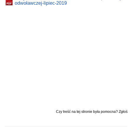
odwoławczej-lipiec-2019
Czy treść na tej stronie była pomocna? Zgłoś