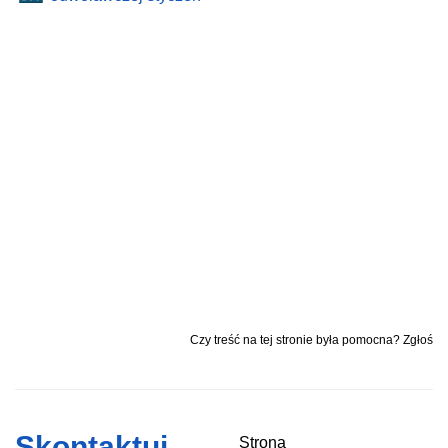
Czy treść na tej stronie była pomocna? Zgłoś
Skontaktuj
Strona