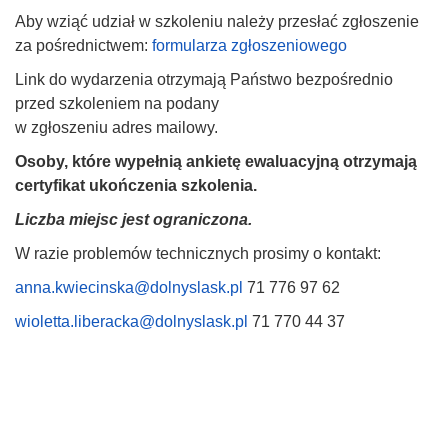
Aby wziąć udział w szkoleniu należy przesłać zgłoszenie
za pośrednictwem:
formularza zgłoszeniowego
Link do wydarzenia otrzymają Państwo bezpośrednio
przed szkoleniem na podany
w zgłoszeniu adres mailowy.
Osoby, które wypełnią ankietę ewaluacyjną otrzymają
certyfikat ukończenia szkolenia.
Liczba miejsc jest ograniczona.
W razie problemów technicznych prosimy o kontakt:
anna.kwiecinska@dolnyslask.pl
71 776 97 62
wioletta.liberacka@dolnyslask.pl
71 770 44 37