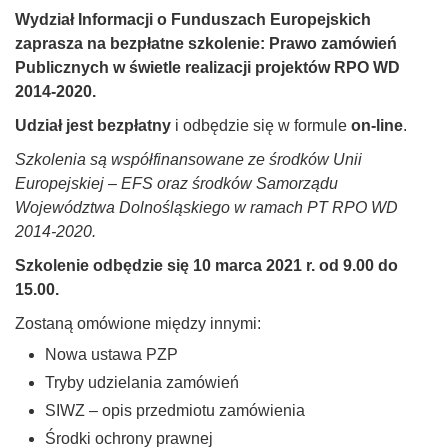
Wydział Informacji o Funduszach Europejskich
zaprasza na bezpłatne szkolenie: Prawo zamówień
Publicznych w świetle realizacji projektów RPO WD
2014-2020.
Udział jest bezpłatny
i odbędzie się w formule
on-line
.
Szkolenia są współfinansowane ze środków Unii
Europejskiej – EFS oraz środków Samorządu
Województwa Dolnośląskiego w ramach PT RPO WD
2014-2020.
Szkolenie odbędzie się 10 marca 2021 r. od 9.00 do
15.00.
Zostaną omówione między innymi:
Nowa ustawa PZP
Tryby udzielania zamówień
SIWZ – opis przedmiotu zamówienia
Środki ochrony prawnej