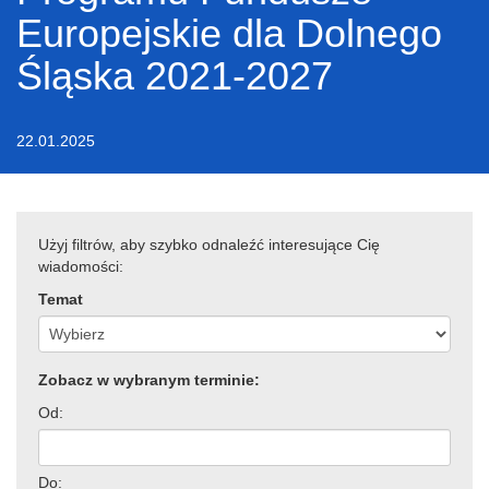
Europejskie dla Dolnego
Śląska 2021-2027
22.01.2025
Użyj filtrów, aby szybko odnaleźć interesujące Cię
wiadomości:
Temat
Zobacz w wybranym terminie:
Od:
Do: