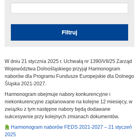
Filtruj
W dniu 21 stycznia 2025 r. Uchwałą nr 1390/VII/25 Zarząd
Województwa Dolnośląskiego przyjął Harmonogram
naborów dla Programu Fundusze Europejskie dla Dolnego
Śląska 2021-2027.
Harmonogram obejmuje nabory konkurencyjne i
niekonkurencyjne zaplanowane na kolejne 12 miesięcy, w
związku z tym następne nabory będą dodawane
sukcesywnie przy kolejnych zmianach dokumentów.
Harmonogram naborów FEDS 2021-2027 – 21 styczeń
2025