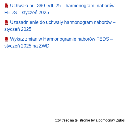
Uchwała nr 1390_VII_25 – harmonogram_naborów
FEDS – styczeń 2025
Uzasadnienie do uchwały harmonogram naborów –
styczeń 2025
Wykaz zmian w Harmonogramie naborów FEDS –
styczeń 2025 na ZWD
Czy treść na tej stronie była pomocna? Zgłoś