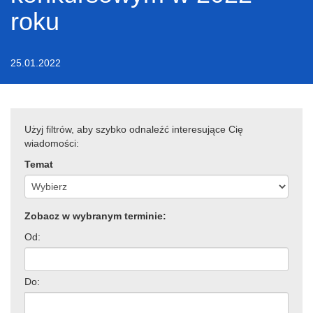
roku
25.01.2022
Użyj filtrów, aby szybko odnaleźć interesujące Cię
wiadomości:
Temat
Zobacz w wybranym terminie:
Od:
Do: