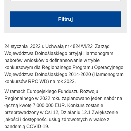
Filtruj
24 stycznia 2022 r. Uchwałą nr 4824/VI/22 Zarząd
Województwa Dolnośląskiego przyjął Harmonogram
naborów wniosków o dofinansowanie w trybie
konkursowym dla Regionalnego Programu Operacyjnego
Województwa Dolnośląskiego 2014-2020 (Harmonogram
konkursów RPO WD) na rok 2022.
W ramach Europejskiego Funduszu Rozwoju
Regionalnego w 2022 roku zaplanowano jeden nabór na
łączną kwotę 7 000 000 EUR. Konkurs zostanie
przeprowadzony w Osi 12, Działaniu 12.1 Zwiększenie
jakości i dostępności usług zdrowotnych w walce z
pandemią COVID-19.