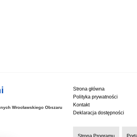
i
Strona główna
Polityka prywatności
Kontakt
alnych
Wrocławskiego Obszaru
Deklaracja dostępności
Strona Programu
Port