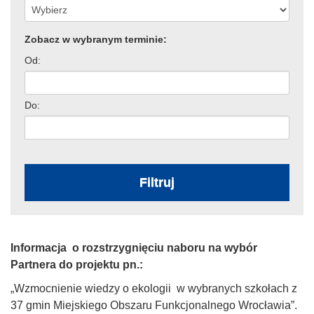
Zobacz w wybranym terminie:
Od:
Do:
Filtruj
Informacja o rozstrzygnięciu naboru na wybór
Partnera do projektu pn.:
„Wzmocnienie wiedzy o ekologii w wybranych szkołach z
37 gmin Miejskiego Obszaru Funkcjonalnego Wrocławia”.