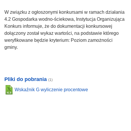
W związku z ogłoszonymi konkursami w ramach działania
4.2 Gospodarka wodno-ściekowa, Instytucja Organizująca
Konkurs informuje, że do dokumentacji konkursowej
dołączony został wykaz wartości, na podstawie którego
weryfikowane będzie kryterium: Poziom zamożności
gminy.
Pliki do pobrania
(1)
Wskaźnik G wyliczenie procentowe