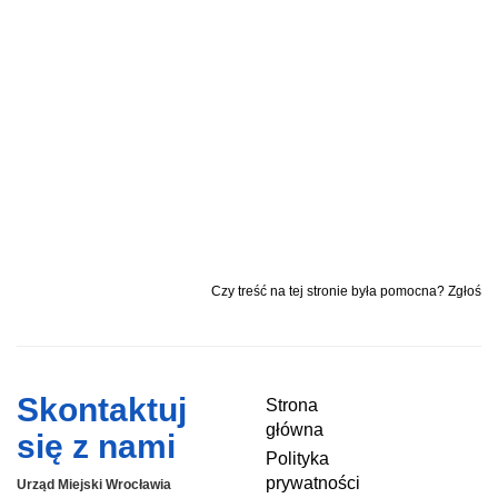
Czy treść na tej stronie była pomocna? Zgłoś
Skontaktuj
Strona
główna
się z nami
Polityka
prywatności
Urząd Miejski Wrocławia