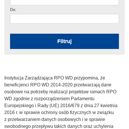
Do:
Filtruj
Instytucja Zarządzająca RPO WD przypomina, że
beneficjenci RPO WD 2014-2020 przetwarzają dane
osobowe na potrzeby realizacji projektuw ramach RPO
WD zgodnie z rozporządzeniem Parlamentu
Europejskiego i Rady (UE) 2016/679 z dnia 27 kwietnia
2016 r. w sprawie ochrony osób fizycznych w związku
z przetwarzaniem danych osobowych i w sprawie
swobodnego przepływu takich danych oraz uchylenia