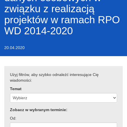
związku z realizacją
projektów w ramach RPO
WD 2014-2020
20.04.2020
Użyj filtrów, aby szybko odnaleźć interesujące Cię
wiadomości:
Temat
Zobacz w wybranym terminie:
Od: