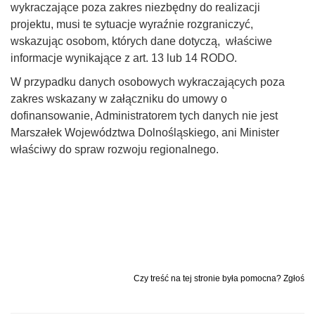
wykraczające poza zakres niezbędny do realizacji
projektu, musi te sytuacje wyraźnie rozgraniczyć,
wskazując osobom, których dane dotyczą, właściwe
informacje wynikające z art. 13 lub 14 RODO.
W przypadku danych osobowych wykraczających poza
zakres wskazany w załączniku do umowy o
dofinansowanie, Administratorem tych danych nie jest
Marszałek Województwa Dolnośląskiego, ani Minister
właściwy do spraw rozwoju regionalnego.
Czy treść na tej stronie była pomocna? Zgłoś