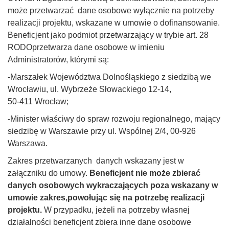
może przetwarzać dane osobowe wyłącznie na potrzeby
realizacji projektu, wskazane w umowie o dofinansowanie.
Beneficjent jako podmiot przetwarzający w trybie art. 28
RODOprzetwarza dane osobowe w imieniu
Administratorów, którymi są:
-Marszałek Województwa Dolnośląskiego z siedzibą we
Wrocławiu, ul. Wybrzeże Słowackiego 12-14,
50-411 Wrocław;
-Minister właściwy do spraw rozwoju regionalnego, mający
siedzibę w Warszawie przy ul. Wspólnej 2/4, 00-926
Warszawa.
Zakres przetwarzanych danych wskazany jest w
załączniku do umowy.
Beneficjent nie może zbierać
danych osobowych wykraczających poza wskazany w
umowie zakres,powołując się na potrzebę realizacji
projektu.
W przypadku, jeżeli na potrzeby własnej
działalności beneficjent zbiera inne dane osobowe