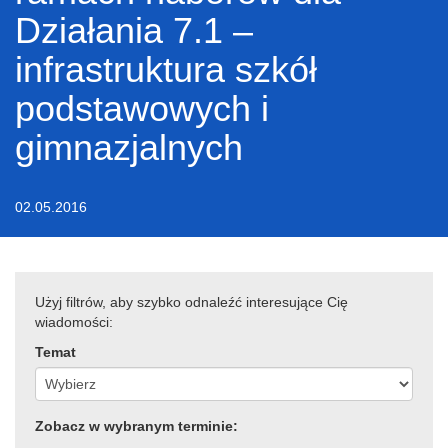
Działania 7.1 –
infrastruktura szkół
podstawowych i
gimnazjalnych
02.05.2016
Użyj filtrów, aby szybko odnaleźć interesujące Cię
wiadomości:
Temat
Zobacz w wybranym terminie: