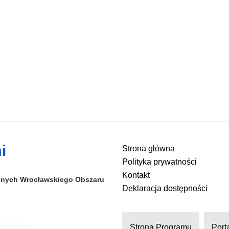
i
Strona główna
Polityka prywatności
Kontakt
alnych
Wrocławskiego Obszaru
Deklaracja dostępności
Strona Programu
Port