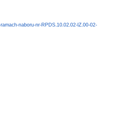
w-ramach-naboru-nr-RPDS.10.02.02-IZ.00-02-