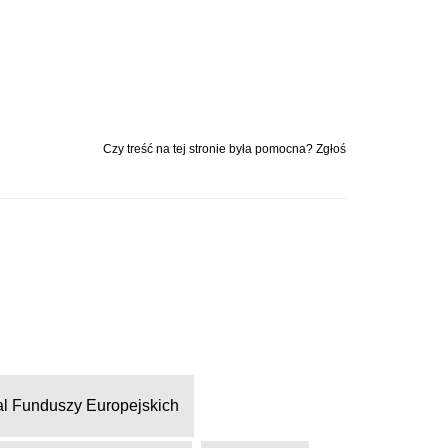
Czy treść na tej stronie była pomocna? Zgłoś
al Funduszy Europejskich