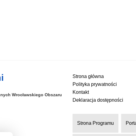
i
Strona główna
Polityka prywatności
Kontakt
alnych
Wrocławskiego Obszaru
Deklaracja dostępności
Strona Programu
Port