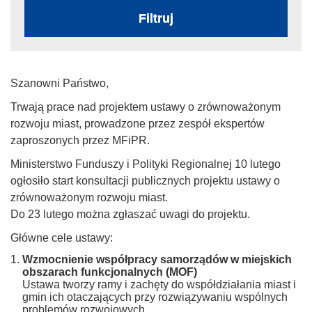
Filtruj
Szanowni Państwo,
Trwają prace nad projektem ustawy o zrównoważonym
rozwoju miast, prowadzone przez zespół ekspertów
zaproszonych przez MFiPR.
Ministerstwo Funduszy i Polityki Regionalnej 10 lutego
ogłosiło start konsultacji publicznych projektu ustawy o
zrównoważonym rozwoju miast.
Do 23 lutego można zgłaszać uwagi do projektu.
Główne cele ustawy:
Wzmocnienie współpracy samorządów w miejskich
obszarach funkcjonalnych (MOF)
Ustawa tworzy ramy i zachęty do współdziałania miast i
gmin ich otaczających przy rozwiązywaniu wspólnych
problemów rozwojowych.