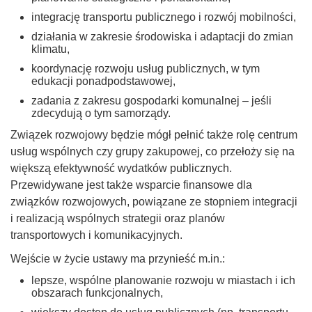
integrację transportu publicznego i rozwój mobilności,
działania w zakresie środowiska i adaptacji do zmian
klimatu,
koordynację rozwoju usług publicznych, w tym
edukacji ponadpodstawowej,
zadania z zakresu gospodarki komunalnej – jeśli
zdecydują o tym samorządy.
Związek rozwojowy będzie mógł pełnić także rolę centrum
usług wspólnych czy grupy zakupowej, co przełoży się na
większą efektywność wydatków publicznych.
Przewidywane jest także wsparcie finansowe dla
związków rozwojowych, powiązane ze stopniem integracji
i realizacją wspólnych strategii oraz planów
transportowych i komunikacyjnych.
Wejście w życie ustawy ma przynieść m.in.:
lepsze, wspólne planowanie rozwoju w miastach i ich
obszarach funkcjonalnych,