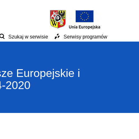
Szukaj w serwisie
Serwisy programów
ze Europejskie i
4-2020