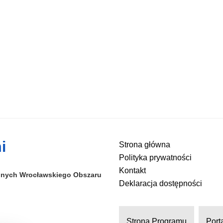
i
Strona główna
Polityka prywatności
Kontakt
alnych
Wrocławskiego Obszaru
Deklaracja dostępności
Strona Programu
Port